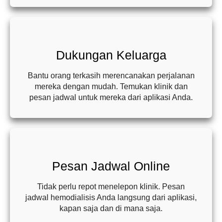
Dukungan Keluarga
Bantu orang terkasih merencanakan perjalanan
mereka dengan mudah. Temukan klinik dan
pesan jadwal untuk mereka dari aplikasi Anda.
Pesan Jadwal Online
Tidak perlu repot menelepon klinik. Pesan
jadwal hemodialisis Anda langsung dari aplikasi,
kapan saja dan di mana saja.