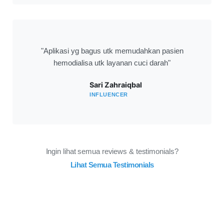
"Aplikasi yg bagus utk memudahkan pasien
hemodialisa utk layanan cuci darah"
Sari Zahraiqbal
INFLUENCER
Ingin lihat semua reviews & testimonials?
Lihat Semua Testimonials