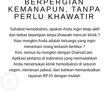
BERPERGIAN
KEMANAPUN, TANPA
PERLU KHAWATIR
Sahabat hemodialisis, apakah Anda ingin tetap aktif
dan bebas bepergian tanpa khawatir mencari klinik ?
Atau mungkin Anda adalah keluarga yang ingin
menemani orang terkasih berlibur ?
Kini, semua itu mungkin dengan DialisaCare.
Aplikasi pertama di Indonesia yang memudahkan
Anda menemukan klinik hemodialisis di seluruh
negeri, memesan jadwal, dan bahkan memanfaatkan
layanan BPJS dengan mudah.