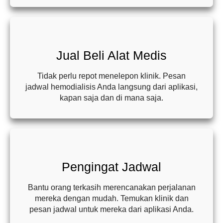
Jual Beli Alat Medis
Tidak perlu repot menelepon klinik. Pesan
jadwal hemodialisis Anda langsung dari aplikasi,
kapan saja dan di mana saja.
Pengingat Jadwal
Bantu orang terkasih merencanakan perjalanan
mereka dengan mudah. Temukan klinik dan
pesan jadwal untuk mereka dari aplikasi Anda.