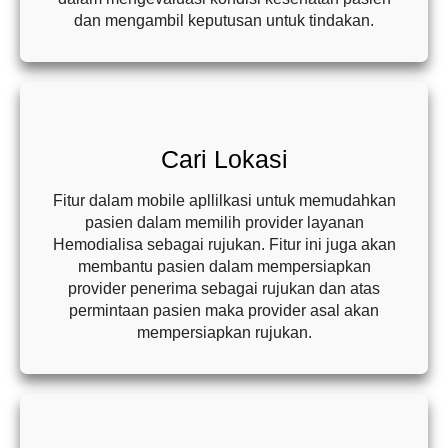
dan mengambil keputusan untuk tindakan.
Cari Lokasi
Fitur dalam mobile apllilkasi untuk memudahkan
pasien dalam memilih provider layanan
Hemodialisa sebagai rujukan. Fitur ini juga akan
membantu pasien dalam mempersiapkan
provider penerima sebagai rujukan dan atas
permintaan pasien maka provider asal akan
mempersiapkan rujukan.