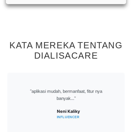
KATA MEREKA TENTANG
DIALISACARE
"aplikasi mudah, bermanfaat, fitur nya
banyak..."
Neni Kaliky
INFLUENCER