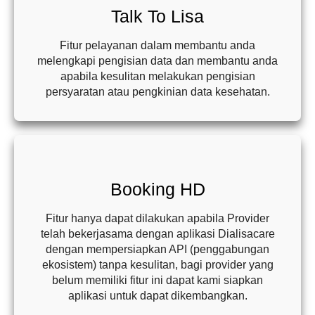
Talk To Lisa
Fitur pelayanan dalam membantu anda
melengkapi pengisian data dan membantu anda
apabila kesulitan melakukan pengisian
persyaratan atau pengkinian data kesehatan.
Booking HD
Fitur hanya dapat dilakukan apabila Provider
telah bekerjasama dengan aplikasi Dialisacare
dengan mempersiapkan API (penggabungan
ekosistem) tanpa kesulitan, bagi provider yang
belum memiliki fitur ini dapat kami siapkan
aplikasi untuk dapat dikembangkan.