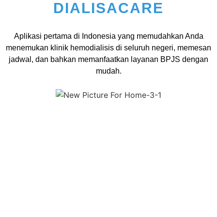
DIALISACARE
Aplikasi pertama di Indonesia yang memudahkan Anda
menemukan klinik hemodialisis di seluruh negeri, memesan
jadwal, dan bahkan memanfaatkan layanan BPJS dengan
mudah.