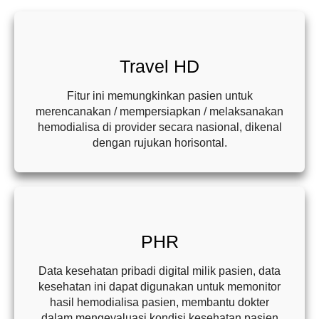
Travel HD
Fitur ini memungkinkan pasien untuk
merencanakan / mempersiapkan / melaksanakan
hemodialisa di provider secara nasional, dikenal
dengan rujukan horisontal.
PHR
Data kesehatan pribadi digital milik pasien, data
kesehatan ini dapat digunakan untuk memonitor
hasil hemodialisa pasien, membantu dokter
dalam mengevaluasi kondisi kesehatan pasien