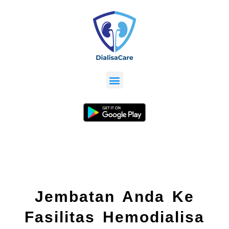
Jembatan Anda Ke
Fasilitas Hemodialisa