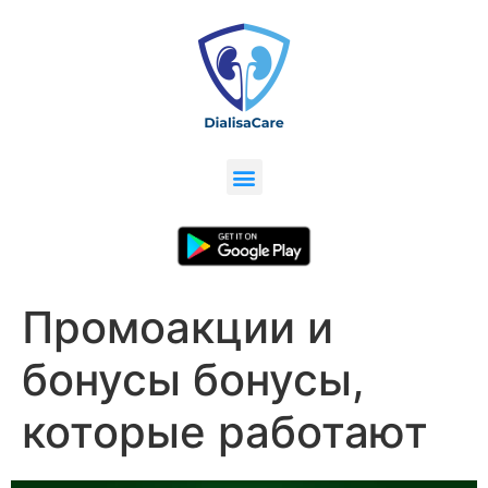
Промоакции и
бонусы бонусы,
которые работают