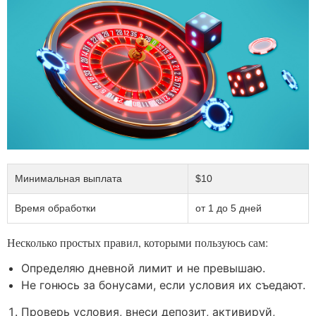
Минимальная выплата
$10
Время обработки
от 1 до 5 дней
Несколько простых правил, которыми пользуюсь сам:
Определяю дневной лимит и не превышаю.
Не гонюсь за бонусами, если условия их съедают.
Проверь условия, внеси депозит, активируй,