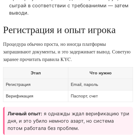
сыграй в соответствии с требованиями — затем
выводи.
Регистрация и опыт игрока
Процедура обычно проста, но иногда платформы
запрашивают документы, и это задерживает вывод. Советую
заранее прочитать правила KYC.
Этап
Что нужно
Регистрация
Email, пароль
Верификация
Паспорт, счет
Личный опыт:
я однажды ждал верификацию три
дня, и это убило немного азарт, но система
потом работала без проблем.