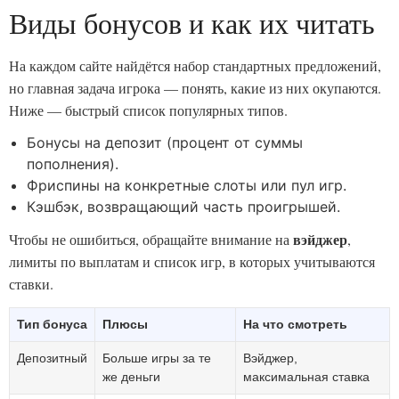
Виды бонусов и как их читать
На каждом сайте найдётся набор стандартных предложений,
но главная задача игрока — понять, какие из них окупаются.
Ниже — быстрый список популярных типов.
Бонусы на депозит (процент от суммы
пополнения).
Фриспины на конкретные слоты или пул игр.
Кэшбэк, возвращающий часть проигрышей.
вэйджер
Чтобы не ошибиться, обращайте внимание на
,
лимиты по выплатам и список игр, в которых учитываются
ставки.
Тип бонуса
Плюсы
На что смотреть
Депозитный
Больше игры за те
Вэйджер,
же деньги
максимальная ставка