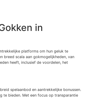
 Gokken in
trekkelijke platforms om hun geluk te
 een breed scala aan gokmogelijkheden, van
den heeft, inclusief de voordelen, het
ebreid spelaanbod en aantrekkelijke bonussen.
g te bieden. Met een focus op transparantie