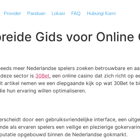
Provider
Panduan
Lokasi
FAQ
Hubungi Kami
reide Gids voor Online
steeds meer Nederlandse spelers zoeken betrouwbare en aan
deze sector is
30Bet
, een online casino dat zich richt op
t artikel nemen we een diepgaande kijk op wat 30Bet te bie
ie hun ervaring willen optimaliseren.
erscheidt door een gebruiksvriendelijke interface, een uitg
e als ervaren spelers een veilige en plezierige gokervarin
reputatie opgebouwd binnen de Nederlandse gokmarkt.