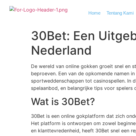
Home
Tentang Kami
30Bet: Een Uitgeb
Nederland
De wereld van online gokken groeit snel en 
beproeven. Een van de opkomende namen in 
sportweddenschappen tot casinospellen. In di
spelaanbod, en belangrijke tips voor spelers d
Wat is 30Bet?
30Bet is een online gokplatform dat zich ond
Het platform is ontworpen om zowel beginnend
en klanttevredenheid, heeft 30Bet snel een 