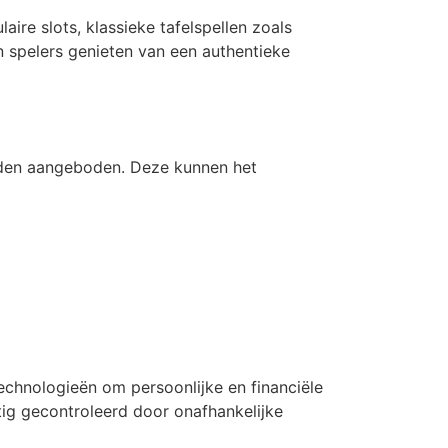
re slots, klassieke tafelspellen zoals
en spelers genieten van een authentieke
orden aangeboden. Deze kunnen het
echnologieën om persoonlijke en financiële
ig gecontroleerd door onafhankelijke