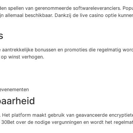
n spellen van gerenommeerde softwareleveranciers. Populai
zijn allemaal beschikbaar. Dankzij de live casino optie kunn
s
de aantrekkelijke bonussen en promoties die regelmatig w
 op winst verhogen.
tevenementen
baarheid
el. Het platform maakt gebruik van geavanceerde encryptiet
30Bet over de nodige vergunningen en wordt het regelmat