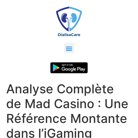
Analyse Complète
de Mad Casino : Une
Référence Montante
dans l’iGaming