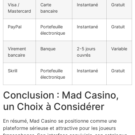
Visa /
Carte
Instantané
Gratuit
Mastercard
bancaire
PayPal
Portefeuille
Instantané
Gratuit
électronique
Virement
Banque
2-5 jours
Variable
bancaire
ouvrés
Skrill
Portefeuille
Instantané
Gratuit
électronique
Conclusion : Mad Casino,
un Choix à Considérer
En résumé, Mad Casino se positionne comme une
plateforme sérieuse et attractive pour les joueurs