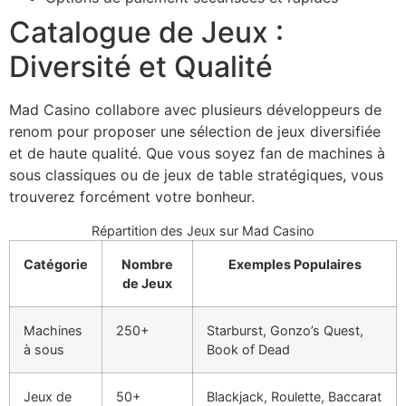
Catalogue de Jeux :
Diversité et Qualité
Mad Casino collabore avec plusieurs développeurs de
renom pour proposer une sélection de jeux diversifiée
et de haute qualité. Que vous soyez fan de machines à
sous classiques ou de jeux de table stratégiques, vous
trouverez forcément votre bonheur.
Répartition des Jeux sur Mad Casino
Catégorie
Nombre
Exemples Populaires
de Jeux
Machines
250+
Starburst, Gonzo’s Quest,
à sous
Book of Dead
Jeux de
50+
Blackjack, Roulette, Baccarat