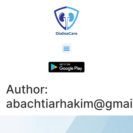
Author:
abachtiarhakim@gmai