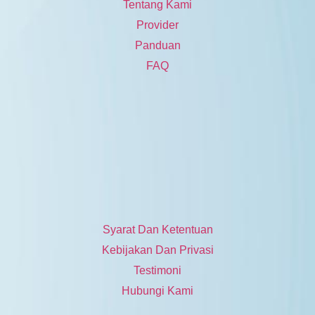
Tentang Kami
Provider
Panduan
FAQ
Syarat Dan Ketentuan
Kebijakan Dan Privasi
Testimoni
Hubungi Kami