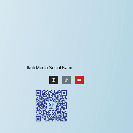
Ikuti Media Sosial Kami