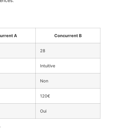
rences.
urrent A
Concurrent B
28
Intuitive
Non
120€
Oui
y