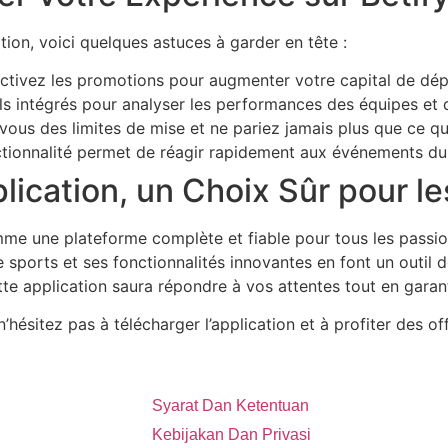
cation, voici quelques astuces à garder en tête :
ctivez les promotions pour augmenter votre capital de dép
ils intégrés pour analyser les performances des équipes et 
vous des limites de mise et ne pariez jamais plus que ce 
tionnalité permet de réagir rapidement aux événements du 
plication, un Choix Sûr pour 
me une plateforme complète et fiable pour tous les passionn
de sports et ses fonctionnalités innovantes en font un outi
te application saura répondre à vos attentes tout en garan
ésitez pas à télécharger l’application et à profiter des off
Syarat Dan Ketentuan
Kebijakan Dan Privasi