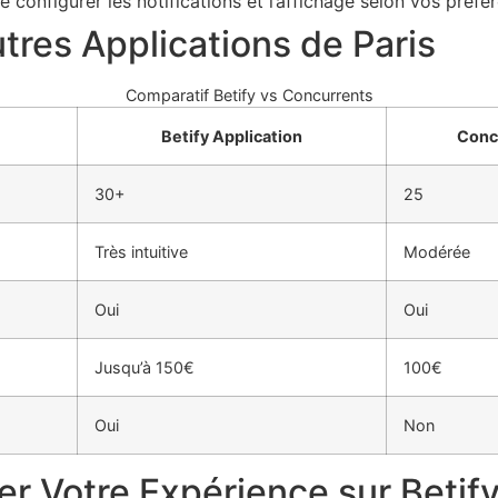
e configurer les notifications et l’affichage selon vos préfé
res Applications de Paris
Comparatif Betify vs Concurrents
Betify Application
Conc
30+
25
Très intuitive
Modérée
Oui
Oui
Jusqu’à 150€
100€
Oui
Non
r Votre Expérience sur Betif