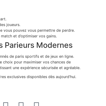
art.
des joueurs.
que vous pouvez vous permettre de perdre.
match et d’optimiser vos gains.
les Parieurs Modernes
és de paris sportifs et de jeux en ligne.
l de choix pour maximiser vos chances de
tissant une expérience sécurisée et agréable.
res exclusives disponibles dès aujourd’hui.