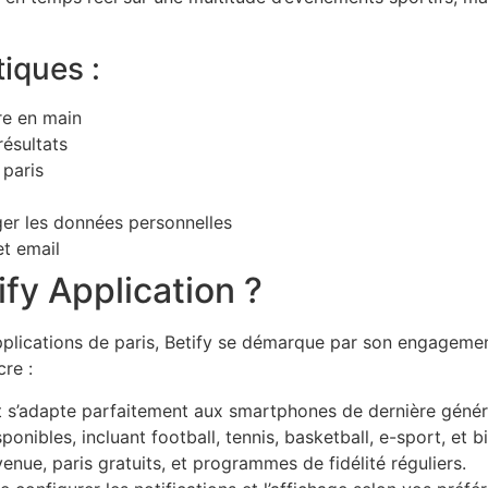
tiques :
re en main
résultats
 paris
er les données personnelles
et email
ify Application ?
ications de paris, Betify se démarque par son engagement 
re :
 et s’adapte parfaitement aux smartphones de dernière gén
onibles, incluant football, tennis, basketball, e-sport, et bi
nue, paris gratuits, et programmes de fidélité réguliers.