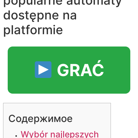
popularne automaty
dostępne na
platformie
GRAĆ
Содержимое
Wybór najlepszych