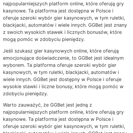
najpopularniejszych platform online, które oferują gry
kasynowe. Ta platforma jest dostępna w Polsce i
oferuje szeroki wybór gier kasynowych, w tym ruletki,
blackjacki, automatów i wiele innych. GGBet jest znany
z swoich wysokich stawek i licznych bonusów, które
mogą pomóc w zdobyciu pieniędzy.
Jeśli szukasz gier kasynowych online, które oferują
emocjonujące doświadczenie, to GGBet jest idealnym
wyborem. Ta platforma oferuje szeroki wybór gier
kasynowych, w tym ruletki, blackjacki, automatów i
wiele innych. GGBet jest dostępny w Polsce i oferuje
wysokie stawki i liczne bonusy, które mogą pomóc w
zdobyciu pieniędzy.
Warto zauważyć, że GGBet jest jedną z
najpopularniejszych platform online, które oferują gry
kasynowe. Ta platforma jest dostępna w Polsce i
oferuje szeroki wybór gier kasynowych, w tym ruletki,