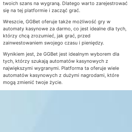
twoich szans na wygraną. Dlatego warto zarejestrować
się na tej platformie i zacząć grać.
Wreszcie, GGBet oferuje także możliwość gry w
automaty kasynowe za darmo, co jest idealne dla tych,
którzy chcą zrozumieć, jak grać, przed
zainwestowaniem swojego czasu i pieniędzy.
Wynikiem jest, że GGBet jest idealnym wyborem dla
tych, którzy szukają automatów kasynowych z
największymi wygranymi. Platforma ta oferuje wiele
automatów kasynowych z dużymi nagrodami, które
mogą zmienić twoje życie.