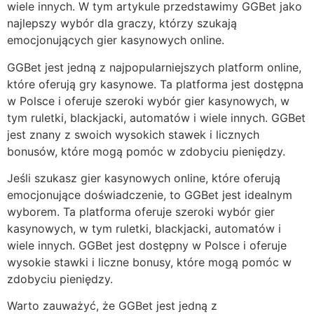
wiele innych. W tym artykule przedstawimy GGBet jako
najlepszy wybór dla graczy, którzy szukają
emocjonujących gier kasynowych online.
GGBet jest jedną z najpopularniejszych platform online,
które oferują gry kasynowe. Ta platforma jest dostępna
w Polsce i oferuje szeroki wybór gier kasynowych, w
tym ruletki, blackjacki, automatów i wiele innych. GGBet
jest znany z swoich wysokich stawek i licznych
bonusów, które mogą pomóc w zdobyciu pieniędzy.
Jeśli szukasz gier kasynowych online, które oferują
emocjonujące doświadczenie, to GGBet jest idealnym
wyborem. Ta platforma oferuje szeroki wybór gier
kasynowych, w tym ruletki, blackjacki, automatów i
wiele innych. GGBet jest dostępny w Polsce i oferuje
wysokie stawki i liczne bonusy, które mogą pomóc w
zdobyciu pieniędzy.
Warto zauważyć, że GGBet jest jedną z