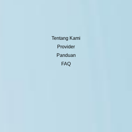
Tentang Kami
Provider
Panduan
FAQ