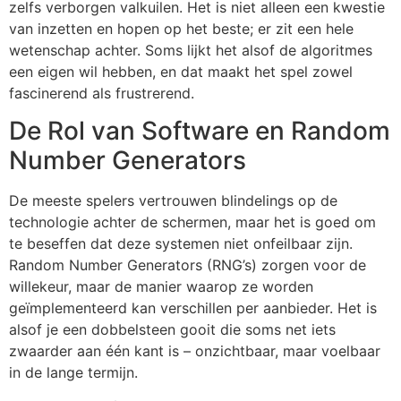
zelfs verborgen valkuilen. Het is niet alleen een kwestie
van inzetten en hopen op het beste; er zit een hele
wetenschap achter. Soms lijkt het alsof de algoritmes
een eigen wil hebben, en dat maakt het spel zowel
fascinerend als frustrerend.
De Rol van Software en Random
Number Generators
De meeste spelers vertrouwen blindelings op de
technologie achter de schermen, maar het is goed om
te beseffen dat deze systemen niet onfeilbaar zijn.
Random Number Generators (RNG’s) zorgen voor de
willekeur, maar de manier waarop ze worden
geïmplementeerd kan verschillen per aanbieder. Het is
alsof je een dobbelsteen gooit die soms net iets
zwaarder aan één kant is – onzichtbaar, maar voelbaar
in de lange termijn.