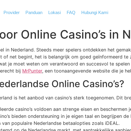
Provider
Panduan
Lokasi
FAQ
Hubungi Kami
oor Online Casino’s in 
snel in Nederland. Steeds meer spelers ontdekken het gema
 of net begint, het is belangrijk om goed geïnformeerd te z
 wat je moet weten om verantwoord en succesvol te spelen b
erecht bij
MrPunter
, een toonaangevende website die je he
derlandse Online Casino’s?
erland is het aanbod van casino’s sterk toegenomen. Dit br
eerde casino’s voldoen aan strenge eisen en beschermen j
no’s bieden ondersteuning in je eigen taal en begrijpen de 
van populaire Nederlandse betaalopties zoals iDEAL.
temd op de Nederlandse markt, met aantrekkelijke aanbie