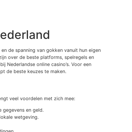
Nederland
k en de spanning van gokken vanuit hun eigen
ijn over de beste platforms, spelregels en
ij Nederlandse online casino’s. Voor een
lpt de beste keuzes te maken.
engt veel voordelen met zich mee:
e gegevens en geld.
lokale wetgeving.
dingen.