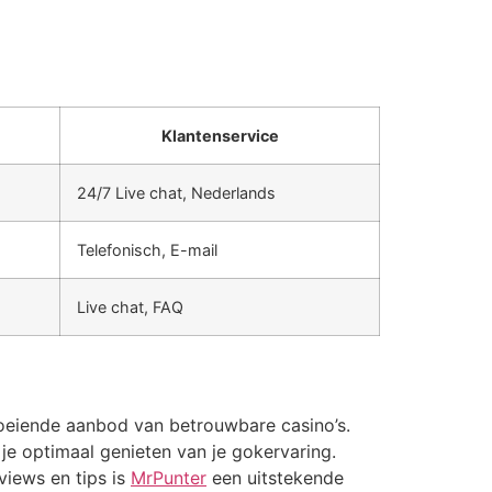
Klantenservice
24/7 Live chat, Nederlands
Telefonisch, E-mail
Live chat, FAQ
groeiende aanbod van betrouwbare casino’s.
e optimaal genieten van je gokervaring.
eviews en tips is
MrPunter
een uitstekende