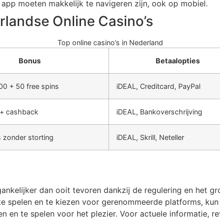
app moeten makkelijk te navigeren zijn, ook op mobiel.
rlandse Online Casino’s
Top online casino’s in Nederland
Bonus
Betaalopties
0 + 50 free spins
iDEAL, Creditcard, PayPal
+ cashback
iDEAL, Bankoverschrijving
s zonder storting
iDEAL, Skrill, Neteller
gankelijker dan ooit tevoren dankzij de regulering en het 
 spelen en te kiezen voor gerenommeerde platforms, kun j
ren en te spelen voor het plezier. Voor actuele informatie, r