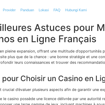
Provider
Panduan
Lokasi
FAQ
Hubungi Kami
lleures Astuces pour M
inos en Ligne Français
en pleine expansion, offrant une multitude d’opportunités 
essite plus que de la chance : une bonne stratégie et une c
rofondir leurs connaissances et trouver des recommandation
s pour Choisir un Casino en Li
est crucial d’évaluer plusieurs aspects afin de garantir une e
 le casino possède une licence délivrée par une autorité 
poser une large gamme de jeux, incluant machines à sous, j