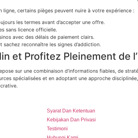
 ligne, certains pièges peuvent nuire à votre expérience :
ujours les termes avant d’accepter une offre.
s sans licence officielle.
sinos avec des délais de paiement clairs.
t sachez reconnaître les signes d’addiction.
in et Profitez Pleinement de 
repose sur une combinaison d’informations fiables, de strat
urces spécialisées et en adoptant une approche discipliné
crative.
Syarat Dan Ketentuan
Kebijakan Dan Privasi
Testimoni
Hubungi Kami