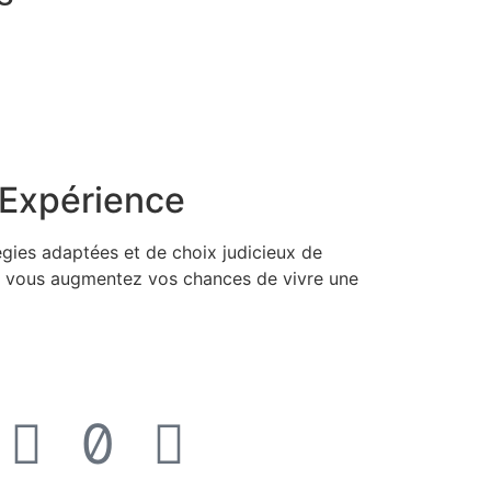
l’Expérience
égies adaptées et de choix judicieux de
e, vous augmentez vos chances de vivre une