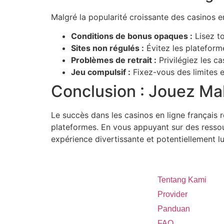
Malgré la popularité croissante des casinos en
Conditions de bonus opaques :
Lisez to
Sites non régulés :
Évitez les plateforme
Problèmes de retrait :
Privilégiez les ca
Jeu compulsif :
Fixez-vous des limites e
Conclusion : Jouez Mal
Le succès dans les casinos en ligne français 
plateformes. En vous appuyant sur des resso
expérience divertissante et potentiellement lu
Tentang Kami
Provider
Panduan
FAQ