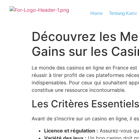
Home
Tentang Kami
Découvrez les Mei
Gains sur les Cas
Le monde des casinos en ligne en France est 
réussir à tirer profit de ces plateformes néc
indispensables. Pour ceux qui souhaitent app
constitue une ressource incontournable.
Les Critères Essentiel
Avant de s’inscrire sur un casino en ligne, il 
Licence et régulation :
Assurez-vous que
Variété des jeux :
Un bon casino doit pro