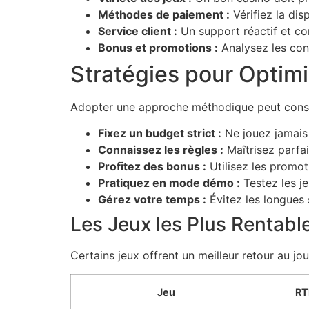
Méthodes de paiement :
Vérifiez la dis
Service client :
Un support réactif et co
Bonus et promotions :
Analysez les cond
Stratégies pour Optim
Adopter une approche méthodique peut consid
Fixez un budget strict :
Ne jouez jamais
Connaissez les règles :
Maîtrisez parfai
Profitez des bonus :
Utilisez les promot
Pratiquez en mode démo :
Testez les je
Gérez votre temps :
Évitez les longues 
Les Jeux les Plus Rentabl
Certains jeux offrent un meilleur retour au jo
Jeu
RT