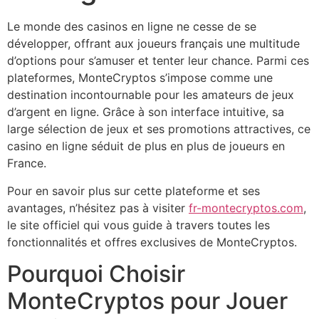
Le monde des casinos en ligne ne cesse de se
développer, offrant aux joueurs français une multitude
d’options pour s’amuser et tenter leur chance. Parmi ces
plateformes, MonteCryptos s’impose comme une
destination incontournable pour les amateurs de jeux
d’argent en ligne. Grâce à son interface intuitive, sa
large sélection de jeux et ses promotions attractives, ce
casino en ligne séduit de plus en plus de joueurs en
France.
Pour en savoir plus sur cette plateforme et ses
avantages, n’hésitez pas à visiter
fr-montecryptos.com
,
le site officiel qui vous guide à travers toutes les
fonctionnalités et offres exclusives de MonteCryptos.
Pourquoi Choisir
MonteCryptos pour Jouer