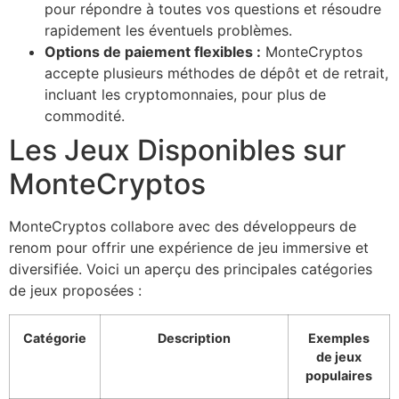
pour répondre à toutes vos questions et résoudre
rapidement les éventuels problèmes.
Options de paiement flexibles :
MonteCryptos
accepte plusieurs méthodes de dépôt et de retrait,
incluant les cryptomonnaies, pour plus de
commodité.
Les Jeux Disponibles sur
MonteCryptos
MonteCryptos collabore avec des développeurs de
renom pour offrir une expérience de jeu immersive et
diversifiée. Voici un aperçu des principales catégories
de jeux proposées :
Catégorie
Description
Exemples
de jeux
populaires