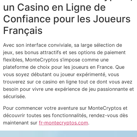
un Casino en Ligne de
Confiance pour les Joueurs
Français
Avec son interface conviviale, sa large sélection de
jeux, ses bonus attractifs et ses options de paiement
flexibles, MonteCryptos s’impose comme une
plateforme de choix pour les joueurs en France. Que
vous soyez débutant ou joueur expérimenté, vous
trouverez sur ce casino en ligne tout ce dont vous avez
besoin pour vivre une expérience de jeu passionnante et
sécurisée.
Pour commencer votre aventure sur MonteCryptos et
découvrir toutes ses fonctionnalités, rendez-vous dès
maintenant sur
fr-montecryptos.com
.