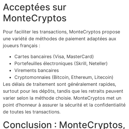
Acceptées sur
MonteCryptos
Pour faciliter les transactions, MonteCryptos propose
une variété de méthodes de paiement adaptées aux
joueurs français :
Cartes bancaires (Visa, MasterCard)
Portefeuilles électroniques (Skrill, Neteller)
Virements bancaires
Cryptomonnaies (Bitcoin, Ethereum, Litecoin)
Les délais de traitement sont généralement rapides,
surtout pour les dépôts, tandis que les retraits peuvent
varier selon la méthode choisie. MonteCryptos met un
point d’honneur à assurer la sécurité et la confidentialité
de toutes les transactions.
Conclusion : MonteCryptos,