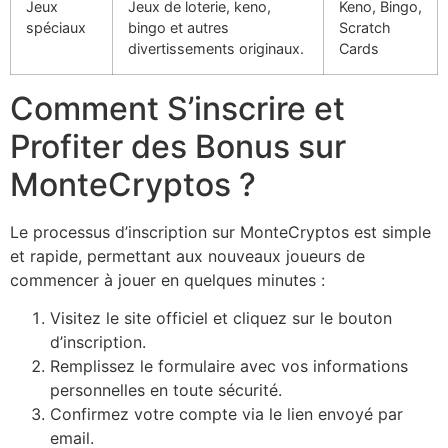
Jeux
Jeux de loterie, keno,
Keno, Bingo,
spéciaux
bingo et autres
Scratch
divertissements originaux.
Cards
Comment S’inscrire et
Profiter des Bonus sur
MonteCryptos ?
Le processus d’inscription sur MonteCryptos est simple
et rapide, permettant aux nouveaux joueurs de
commencer à jouer en quelques minutes :
Visitez le site officiel et cliquez sur le bouton
d’inscription.
Remplissez le formulaire avec vos informations
personnelles en toute sécurité.
Confirmez votre compte via le lien envoyé par
email.