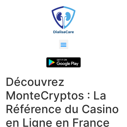
Découvrez
MonteCryptos : La
Référence du Casino
en Ligne en France