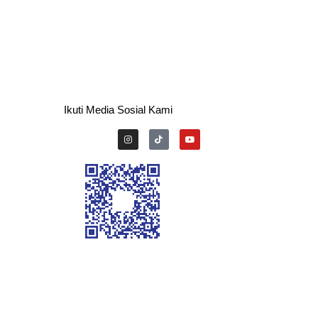
Ikuti Media Sosial Kami