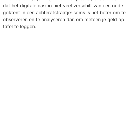
dat het digitale casino niet veel verschilt van een oude
goktent in een achterafstraatje: soms is het beter om te
observeren en te analyseren dan om meteen je geld op
tafel te leggen.