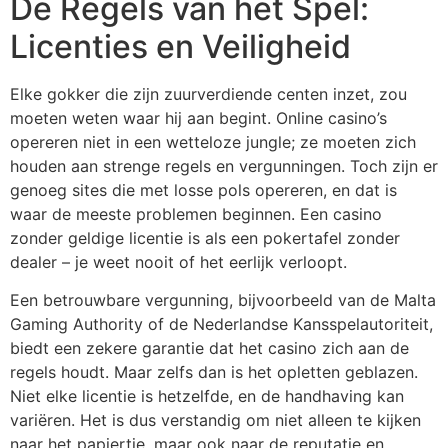
De Regels van het Spel:
Licenties en Veiligheid
Elke gokker die zijn zuurverdiende centen inzet, zou
moeten weten waar hij aan begint. Online casino’s
opereren niet in een wetteloze jungle; ze moeten zich
houden aan strenge regels en vergunningen. Toch zijn er
genoeg sites die met losse pols opereren, en dat is
waar de meeste problemen beginnen. Een casino
zonder geldige licentie is als een pokertafel zonder
dealer – je weet nooit of het eerlijk verloopt.
Een betrouwbare vergunning, bijvoorbeeld van de Malta
Gaming Authority of de Nederlandse Kansspelautoriteit,
biedt een zekere garantie dat het casino zich aan de
regels houdt. Maar zelfs dan is het opletten geblazen.
Niet elke licentie is hetzelfde, en de handhaving kan
variëren. Het is dus verstandig om niet alleen te kijken
naar het papiertje, maar ook naar de reputatie en