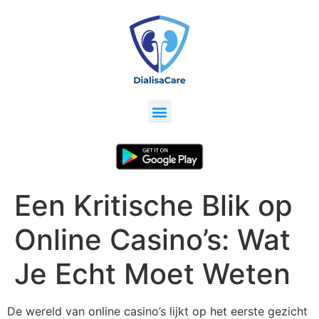
Een Kritische Blik op
Online Casino’s: Wat
Je Echt Moet Weten
De wereld van online casino’s lijkt op het eerste gezicht