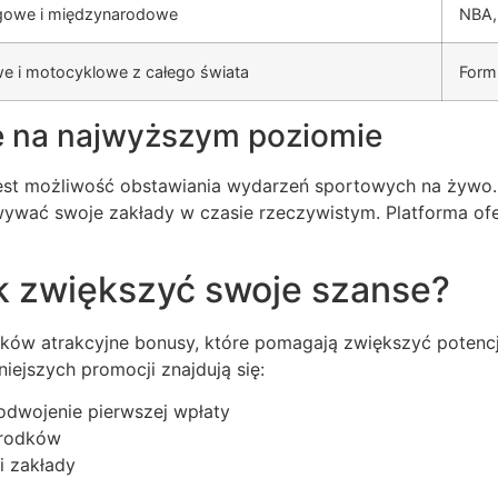
gowe i międzynarodowe
NBA,
 i motocyklowe z całego świata
Form
e na najwyższym poziomie
jest możliwość obstawiania wydarzeń sportowych na żywo
owywać swoje zakłady w czasie rzeczywistym. Platforma ofe
ak zwiększyć swoje szanse?
ków atrakcyjne bonusy, które pomagają zwiększyć potencj
iejszych promocji znajdują się:
odwojenie pierwszej wpłaty
środków
i zakłady