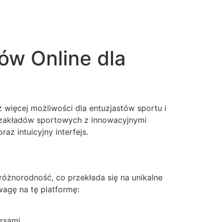
ów Online dla
 więcej możliwości dla entuzjastów sportu i
ę zakładów sportowych z innowacyjnymi
az intuicyjny interfejs.
różnorodność, co przekłada się na unikalne
agę na tę platformę:
rsami.