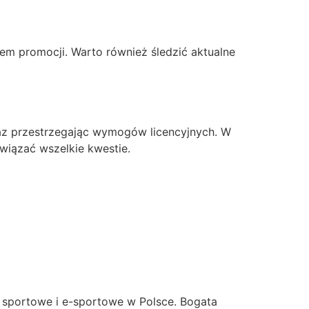
em promocji. Warto również śledzić aktualne
az przestrzegając wymogów licencyjnych. W
związać wszelkie kwestie.
y sportowe i e-sportowe w Polsce. Bogata