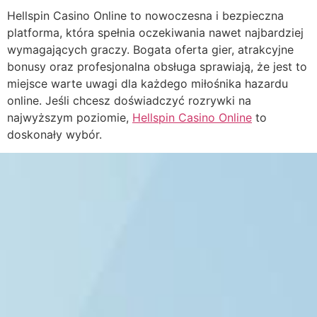
Hellspin Casino Online to nowoczesna i bezpieczna
platforma, która spełnia oczekiwania nawet najbardziej
wymagających graczy. Bogata oferta gier, atrakcyjne
bonusy oraz profesjonalna obsługa sprawiają, że jest to
miejsce warte uwagi dla każdego miłośnika hazardu
online. Jeśli chcesz doświadczyć rozrywki na
najwyższym poziomie,
Hellspin Casino Online
to
doskonały wybór.