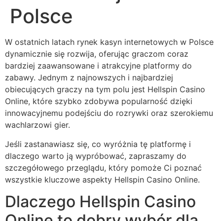
Polsce
W ostatnich latach rynek kasyn internetowych w Polsce
dynamicznie się rozwija, oferując graczom coraz
bardziej zaawansowane i atrakcyjne platformy do
zabawy. Jednym z najnowszych i najbardziej
obiecujących graczy na tym polu jest Hellspin Casino
Online, które szybko zdobywa popularność dzięki
innowacyjnemu podejściu do rozrywki oraz szerokiemu
wachlarzowi gier.
Jeśli zastanawiasz się, co wyróżnia tę platformę i
dlaczego warto ją wypróbować, zapraszamy do
szczegółowego przeglądu, który pomoże Ci poznać
wszystkie kluczowe aspekty Hellspin Casino Online.
Dlaczego Hellspin Casino
Online to dobry wybór dla