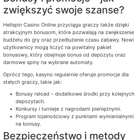
zwiększyć swoje szanse?
Hellspin Casino Online przyciąga graczy także dzięki
atrakcyjnym bonusom, które pozwalają na zwiększenie
budżetu do gry oraz przedłużenie czasu zabawy. Nowi
użytkownicy mogą liczyć na powitalny pakiet
bonusowy, który obejmuje bonus od depozytu oraz
darmowe spiny na wybrane automaty.
Oprócz tego, kasyno regularnie oferuje promocje dla
stałych graczy, takie jak:
Bonusy reload – dodatkowe środki przy kolejnych
depozytach.
Konkursy i turnieje z nagrodami pieniężnymi.
Program lojalnościowy z punktami wymienialnymi
na bonusy.
Bezpieczeństwo i metody