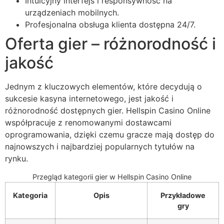
Intuicyjny interfejs i responsywność na
urządzeniach mobilnych.
Profesjonalna obsługa klienta dostępna 24/7.
Oferta gier – różnorodność i
jakość
Jednym z kluczowych elementów, które decydują o
sukcesie kasyna internetowego, jest jakość i
różnorodność dostępnych gier. Hellspin Casino Online
współpracuje z renomowanymi dostawcami
oprogramowania, dzięki czemu gracze mają dostęp do
najnowszych i najbardziej popularnych tytułów na
rynku.
Przegląd kategorii gier w Hellspin Casino Online
Kategoria
Opis
Przykładowe
gry