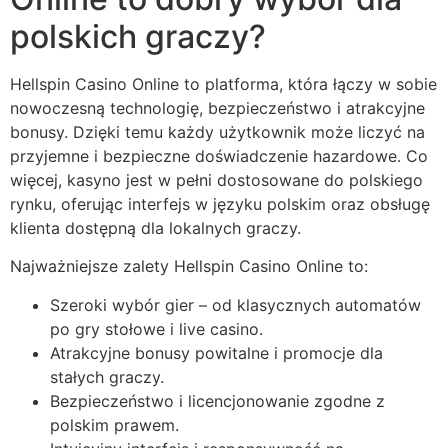
polskich graczy?
Hellspin Casino Online to platforma, która łączy w sobie
nowoczesną technologię, bezpieczeństwo i atrakcyjne
bonusy. Dzięki temu każdy użytkownik może liczyć na
przyjemne i bezpieczne doświadczenie hazardowe. Co
więcej, kasyno jest w pełni dostosowane do polskiego
rynku, oferując interfejs w języku polskim oraz obsługę
klienta dostępną dla lokalnych graczy.
Najważniejsze zalety Hellspin Casino Online to:
Szeroki wybór gier – od klasycznych automatów
po gry stołowe i live casino.
Atrakcyjne bonusy powitalne i promocje dla
stałych graczy.
Bezpieczeństwo i licencjonowanie zgodne z
polskim prawem.