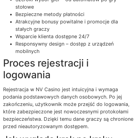
stołowe
Bezpieczne metody płatności
Atrakcyjne bonusy powitalne i promocje dla
stałych graczy
Wsparcie klienta dostępne 24/7
Responsywny design – dostęp z urządzeń
mobilnych
Proces rejestracji i
logowania
Rejestracja w NV Casino jest intuicyjna i wymaga
podania podstawowych danych osobowych. Po jej
zakończeniu, użytkownik może przejść do logowania,
które zabezpieczone jest nowoczesnymi protokołami
bezpieczeństwa. Dzięki temu dane graczy są chronione
przed nieautoryzowanym dostępem.