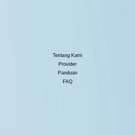
Tentang Kami
Provider
Panduan
FAQ