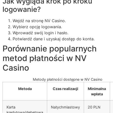
Jak wygląda krok po kroku
logowanie?
Wejdź na stronę NV Casino.
Wybierz opcję logowania.
Wprowadź swój login i hasło.
Potwierdź dane i uzyskaj dostęp do konta.
Porównanie popularnych
metod płatności w NV
Casino
Metody płatności dostępne w NV Casino
Metoda
Czas realizacji
Minimalna
wpłata
Karta
Natychmiastowy
20 PLN
kredytowa/debetowa