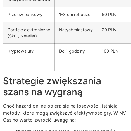
Przelew bankowy
1-3 dni robocze
50 PLN
Portfele elektroniczne
Natychmiastowy
20 PLN
(Skrill, Neteller)
Kryptowaluty
Do 1 godziny
100 PLN
Strategie zwiększania
szans na wygraną
Choć hazard online opiera się na losowości, istnieją
metody, które mogą zwiększyć efektywność gry. W NV
Casino warto zwrócić uwagę na: