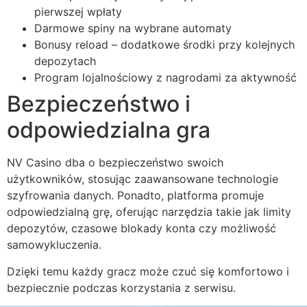
pierwszej wpłaty
Darmowe spiny na wybrane automaty
Bonusy reload – dodatkowe środki przy kolejnych
depozytach
Program lojalnościowy z nagrodami za aktywność
Bezpieczeństwo i
odpowiedzialna gra
NV Casino dba o bezpieczeństwo swoich
użytkowników, stosując zaawansowane technologie
szyfrowania danych. Ponadto, platforma promuje
odpowiedzialną grę, oferując narzędzia takie jak limity
depozytów, czasowe blokady konta czy możliwość
samowykluczenia.
Dzięki temu każdy gracz może czuć się komfortowo i
bezpiecznie podczas korzystania z serwisu.