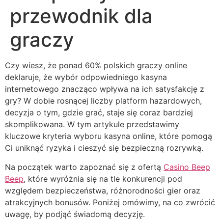
przewodnik dla
graczy
Czy wiesz, że ponad 60% polskich graczy online
deklaruje, że wybór odpowiedniego kasyna
internetowego znacząco wpływa na ich satysfakcję z
gry? W dobie rosnącej liczby platform hazardowych,
decyzja o tym, gdzie grać, staje się coraz bardziej
skomplikowana. W tym artykule przedstawimy
kluczowe kryteria wyboru kasyna online, które pomogą
Ci uniknąć ryzyka i cieszyć się bezpieczną rozrywką.
Na początek warto zapoznać się z ofertą
Casino Beep
Beep
, które wyróżnia się na tle konkurencji pod
względem bezpieczeństwa, różnorodności gier oraz
atrakcyjnych bonusów. Poniżej omówimy, na co zwrócić
uwagę, by podjąć świadomą decyzję.