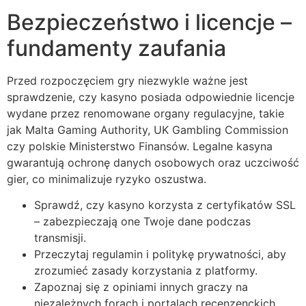
Bezpieczeństwo i licencje –
fundamenty zaufania
Przed rozpoczęciem gry niezwykle ważne jest
sprawdzenie, czy kasyno posiada odpowiednie licencje
wydane przez renomowane organy regulacyjne, takie
jak Malta Gaming Authority, UK Gambling Commission
czy polskie Ministerstwo Finansów. Legalne kasyna
gwarantują ochronę danych osobowych oraz uczciwość
gier, co minimalizuje ryzyko oszustwa.
Sprawdź, czy kasyno korzysta z certyfikatów SSL
– zabezpieczają one Twoje dane podczas
transmisji.
Przeczytaj regulamin i politykę prywatności, aby
zrozumieć zasady korzystania z platformy.
Zapoznaj się z opiniami innych graczy na
niezależnych forach i portalach recenzenckich.