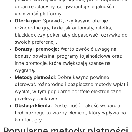
organ regulacyjny, co gwarantuje legalność i
uczciwość platformy.
Oferta gier:
Sprawdź, czy kasyno oferuje
różnorodne gry, takie jak automaty, ruletka,
blackjack czy poker, aby dopasować rozrywkę do
swoich preferencji.
Bonusy i promocje:
Warto zwrócić uwagę na
bonusy powitalne, programy lojalnościowe oraz
inne promocje, które zwiększają szanse na
wygraną.
Metody płatności:
Dobre kasyno powinno
oferować różnorodne i bezpieczne metody wpłat i
wypłat, w tym popularne portfele elektroniczne i
przelewy bankowe.
Obsługa klienta:
Dostępność i jakość wsparcia
technicznego to ważny element, który wpływa na
komfort gry.
Popularne metody płatności