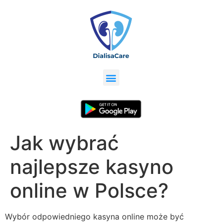
Jak wybrać
najlepsze kasyno
online w Polsce?
Wybór odpowiedniego kasyna online może być