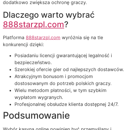
dodatkowo zwiększa ochronę graczy.
Dlaczego warto wybrać
888starzpl.com
?
Platforma
888starzpl.com
wyróżnia się na tle
konkurencji dzięki:
Posiadaniu licencji gwarantującej legalność i
bezpieczeństwo.
Szerokiej ofercie gier od najlepszych dostawców.
Atrakcyjnym bonusom i promocjom
dostosowanym do potrzeb polskich graczy.
Wielu metodom płatności, w tym szybkim
wypłatom wygranych.
Profesjonalnej obsłudze klienta dostępnej 24/7.
Podsumowanie
Wybór kasyna online powinien być przemyślany i