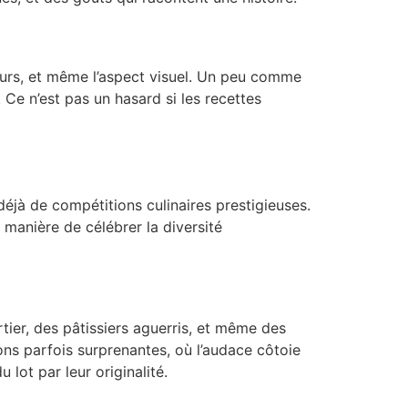
aveurs, et même l’aspect visuel. Un peu comme
 Ce n’est pas un hasard si les recettes
déjà de compétitions culinaires prestigieuses.
manière de célébrer la diversité
tier, des pâtissiers aguerris, et même des
ons parfois surprenantes, où l’audace côtoie
lot par leur originalité.