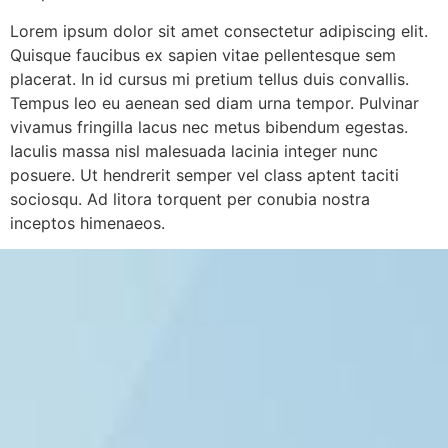
Lorem ipsum dolor sit amet consectetur adipiscing elit.
Quisque faucibus ex sapien vitae pellentesque sem
placerat. In id cursus mi pretium tellus duis convallis.
Tempus leo eu aenean sed diam urna tempor. Pulvinar
vivamus fringilla lacus nec metus bibendum egestas.
Iaculis massa nisl malesuada lacinia integer nunc
posuere. Ut hendrerit semper vel class aptent taciti
sociosqu. Ad litora torquent per conubia nostra
inceptos himenaeos.