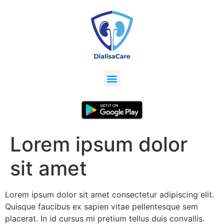
Lorem ipsum dolor
sit amet
Lorem ipsum dolor sit amet consectetur adipiscing elit.
Quisque faucibus ex sapien vitae pellentesque sem
placerat. In id cursus mi pretium tellus duis convallis.