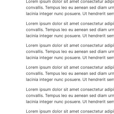
Lorem ipsum dolor sit amet consectetur adipis
convallis. Tempus leo eu aenean sed diam urn
lacinia integer nunc posuere. Ut hendrerit se
Lorem ipsum dolor sit amet consectetur adipis
convallis. Tempus leo eu aenean sed diam urn
lacinia integer nunc posuere. Ut hendrerit se
Lorem ipsum dolor sit amet consectetur adipis
convallis. Tempus leo eu aenean sed diam urn
lacinia integer nunc posuere. Ut hendrerit se
Lorem ipsum dolor sit amet consectetur adipis
convallis. Tempus leo eu aenean sed diam urn
lacinia integer nunc posuere. Ut hendrerit se
Lorem ipsum dolor sit amet consectetur adipis
convallis. Tempus leo eu aenean sed diam urn
lacinia integer nunc posuere. Ut hendrerit se
Lorem ipsum dolor sit amet consectetur adipis