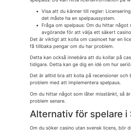
Visa att du känner till regler: Licenseri
det måste ha en spelpaussystem.
Fråga om spelpaus: Om du hittar något s
avgörande för att välja ett säkert casino
Det är viktigt att kolla om casinoet har en li
få tillbaka pengar om du har problem.
Detta kan också innebära att du kollar på cas
tidigare. Detta kan ge dig en idé om hur seriö
Det är alltid bra att kolla på recensioner oc
problem med att implementera spelpaus.
Om du hittar något som låter misstänkt, så är d
problem senare.
Alternativ för spelare i
Om du söker casino utan svensk licens, bör du