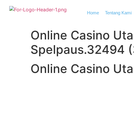
Home
Tentang Kami
Online Casino Uta
Spelpaus.32494 (
Online Casino Uta