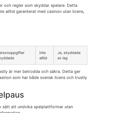
ter och regler som skyddar spelare. Detta
nte alltid garanterat med casinon utan licens,
ersonuppgifter
Inte
Ja, skyddade
kyddade
alltid
av lag
trustly är mer betrodda och säkra. Detta ger
casinon som har både svensk licens och trustly
pelpaus
v sätt att undvika spelplattformar utan
information.