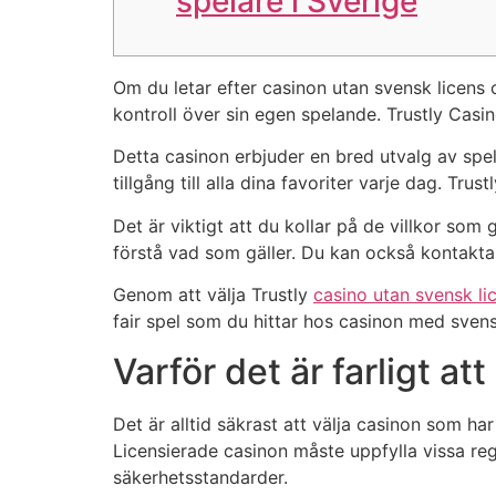
spelare i Sverige
Om du letar efter casinon utan svensk licens 
kontroll över sin egen spelande. Trustly Casin
Detta casinon erbjuder en bred utvalg av spel, 
tillgång till alla dina favoriter varje dag. Tr
Det är viktigt att du kollar på de villkor som 
förstå vad som gäller. Du kan också kontakta
Genom att välja Trustly
casino utan svensk li
fair spel som du hittar hos casinon med svens
Varför det är farligt a
Det är alltid säkrast att välja casinon som h
Licensierade casinon måste uppfylla vissa re
säkerhetsstandarder.