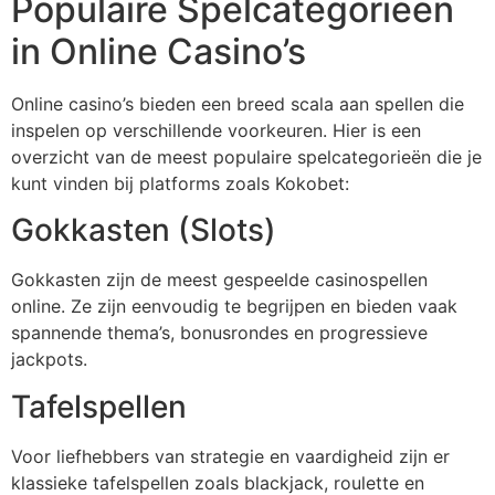
Populaire Spelcategorieën
in Online Casino’s
Online casino’s bieden een breed scala aan spellen die
inspelen op verschillende voorkeuren. Hier is een
overzicht van de meest populaire spelcategorieën die je
kunt vinden bij platforms zoals Kokobet:
Gokkasten (Slots)
Gokkasten zijn de meest gespeelde casinospellen
online. Ze zijn eenvoudig te begrijpen en bieden vaak
spannende thema’s, bonusrondes en progressieve
jackpots.
Tafelspellen
Voor liefhebbers van strategie en vaardigheid zijn er
klassieke tafelspellen zoals blackjack, roulette en