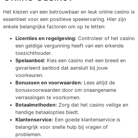
Het kiezen van een betrouwbaar en leuk online casino is
essentieel voor een positieve speelervaring. Hier zijn
enkele belangrijke factoren om op te letten:
Licenties en regelgeving:
Controleer of het casino
een geldige vergunning heeft van een erkende
toezichthouder.
Spelaanbod:
Kies een casino met een breed en
gevarieerd aanbod dat aansluit bij jouw
voorkeuren.
Bonussen en voorwaarden:
Lees altijd de
bonusvoorwaarden door om onaangename
verrassingen te voorkomen.
Betaalmethoden:
Zorg dat het casino veilige en
handige betaalopties biedt.
Klantenservice:
Een goede klantenservice is
belangrijk voor snelle hulp bij vragen of
problemen.