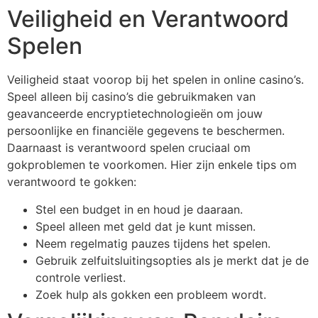
Veiligheid en Verantwoord
Spelen
Veiligheid staat voorop bij het spelen in online casino’s.
Speel alleen bij casino’s die gebruikmaken van
geavanceerde encryptietechnologieën om jouw
persoonlijke en financiële gegevens te beschermen.
Daarnaast is verantwoord spelen cruciaal om
gokproblemen te voorkomen. Hier zijn enkele tips om
verantwoord te gokken:
Stel een budget in en houd je daaraan.
Speel alleen met geld dat je kunt missen.
Neem regelmatig pauzes tijdens het spelen.
Gebruik zelfuitsluitingsopties als je merkt dat je de
controle verliest.
Zoek hulp als gokken een probleem wordt.