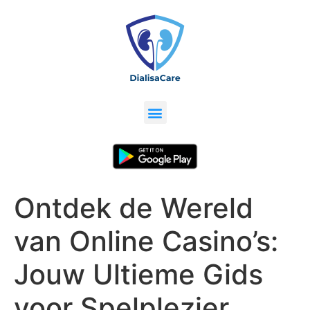
Ontdek de Wereld
van Online Casino’s:
Jouw Ultieme Gids
voor Spelplezier