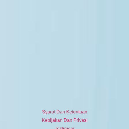
Syarat Dan Ketentuan
Kebijakan Dan Privasi
Testimoni