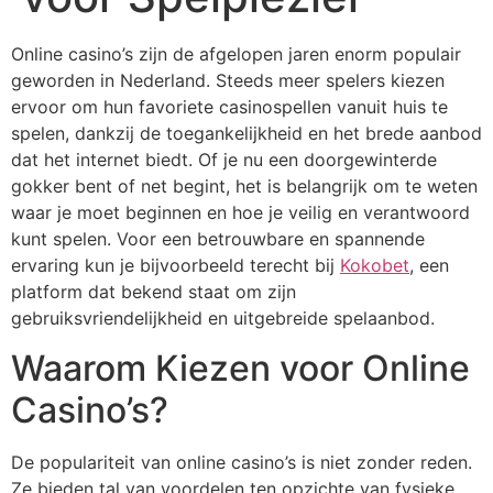
Online casino’s zijn de afgelopen jaren enorm populair
geworden in Nederland. Steeds meer spelers kiezen
ervoor om hun favoriete casinospellen vanuit huis te
spelen, dankzij de toegankelijkheid en het brede aanbod
dat het internet biedt. Of je nu een doorgewinterde
gokker bent of net begint, het is belangrijk om te weten
waar je moet beginnen en hoe je veilig en verantwoord
kunt spelen. Voor een betrouwbare en spannende
ervaring kun je bijvoorbeeld terecht bij
Kokobet
, een
platform dat bekend staat om zijn
gebruiksvriendelijkheid en uitgebreide spelaanbod.
Waarom Kiezen voor Online
Casino’s?
De populariteit van online casino’s is niet zonder reden.
Ze bieden tal van voordelen ten opzichte van fysieke