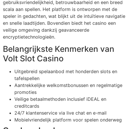
gebruiksvriendelijkheid, betrouwbaarheid en een breed
scala aan spellen. Het platform is ontworpen met de
speler in gedachten, wat blijkt uit de intuïtieve navigatie
en snelle laadtijden. Bovendien biedt het casino een
veilige omgeving dankzij geavanceerde
encryptietechnologieën.
Belangrijkste Kenmerken van
Volt Slot Casino
Uitgebreid spelaanbod met honderden slots en
tafelspellen
Aantrekkelijke welkomstbonussen en regelmatige
promoties
Veilige betaalmethoden inclusief iDEAL en
creditcards
24/7 klantenservice via live chat en e-mail
Mobielvriendelijk platform voor spelen onderweg