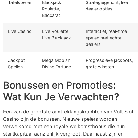
Tafelspellen
Blackjack,
Strategiegericht, live
Roulette,
dealer opties
Baccarat
Live Casino
Live Roulette,
Interactief, real-time
Live Blackjack
spelen met echte
dealers
Jackpot
Mega Moolah,
Progressieve jackpots,
Spellen
Divine Fortune
grote winsten
Bonussen en Promoties:
Wat Kun Je Verwachten?
Een van de grootste aantrekkingskrachten van Volt Slot
Casino zijn de bonussen. Nieuwe spelers worden
verwelkomd met een royale welkomstbonus die hun
startkapitaal aanzienlijk vergroot. Daarnaast zijn er