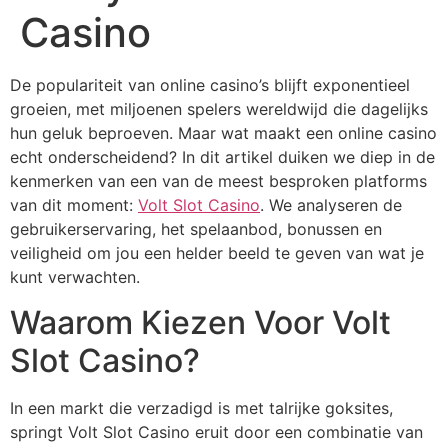
Casino
De populariteit van online casino’s blijft exponentieel
groeien, met miljoenen spelers wereldwijd die dagelijks
hun geluk beproeven. Maar wat maakt een online casino
echt onderscheidend? In dit artikel duiken we diep in de
kenmerken van een van de meest besproken platforms
van dit moment:
Volt Slot Casino
. We analyseren de
gebruikerservaring, het spelaanbod, bonussen en
veiligheid om jou een helder beeld te geven van wat je
kunt verwachten.
Waarom Kiezen Voor Volt
Slot Casino?
In een markt die verzadigd is met talrijke goksites,
springt Volt Slot Casino eruit door een combinatie van