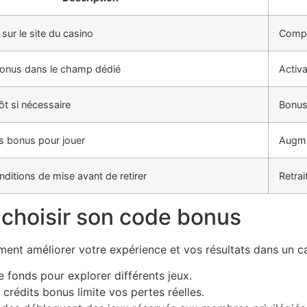
sur le site du casino
Compte
bonus dans le champ dédié
Activa
ôt si nécessaire
Bonus 
its bonus pour jouer
Augme
nditions de mise avant de retirer
Retrai
 choisir son code bonus
nt améliorer votre expérience et vos résultats dans un cas
 fonds pour explorer différents jeux.
crédits bonus limite vos pertes réelles.