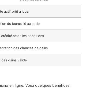
 actif prêt à jouer
tion du bonus lié au code
crédité selon les conditions
ntation des chances de gains
t des gains validé
ino en ligne. Voici quelques bénéfices :