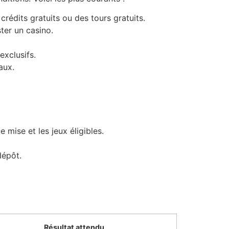
crédits gratuits ou des tours gratuits.
ter un casino.
exclusifs.
aux.
ise et les jeux éligibles.
dépôt.
Résultat attendu