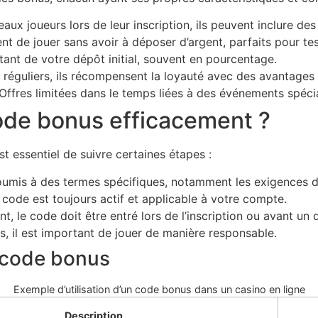
ux joueurs lors de leur inscription, ils peuvent inclure des 
 de jouer sans avoir à déposer d’argent, parfaits pour tes
ant de votre dépôt initial, souvent en pourcentage.
réguliers, ils récompensent la loyauté avec des avantages 
Offres limitées dans le temps liées à des événements spéci
ode bonus efficacement ?
st essentiel de suivre certaines étapes :
mis à des termes spécifiques, notamment les exigences de m
code est toujours actif et applicable à votre compte.
, le code doit être entré lors de l’inscription ou avant un 
 il est important de jouer de manière responsable.
n code bonus
Exemple d’utilisation d’un code bonus dans un casino en ligne
Description