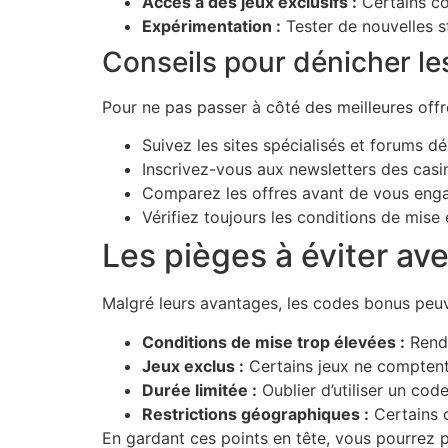
Accès à des jeux exclusifs :
Certains co
Expérimentation :
Tester de nouvelles s
Conseils pour dénicher le
Pour ne pas passer à côté des meilleures offr
Suivez les sites spécialisés et forums dé
Inscrivez-vous aux newsletters des casi
Comparez les offres avant de vous enga
Vérifiez toujours les conditions de mise e
Les pièges à éviter av
Malgré leurs avantages, les codes bonus peuv
Conditions de mise trop élevées :
Renden
Jeux exclus :
Certains jeux ne comptent
Durée limitée :
Oublier d’utiliser un cod
Restrictions géographiques :
Certains c
En gardant ces points en tête, vous pourrez 