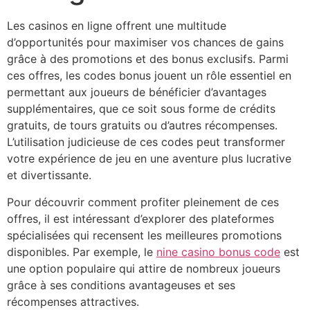
Les casinos en ligne offrent une multitude
d’opportunités pour maximiser vos chances de gains
grâce à des promotions et des bonus exclusifs. Parmi
ces offres, les codes bonus jouent un rôle essentiel en
permettant aux joueurs de bénéficier d’avantages
supplémentaires, que ce soit sous forme de crédits
gratuits, de tours gratuits ou d’autres récompenses.
L’utilisation judicieuse de ces codes peut transformer
votre expérience de jeu en une aventure plus lucrative
et divertissante.
Pour découvrir comment profiter pleinement de ces
offres, il est intéressant d’explorer des plateformes
spécialisées qui recensent les meilleures promotions
disponibles. Par exemple, le
nine casino bonus code
est
une option populaire qui attire de nombreux joueurs
grâce à ses conditions avantageuses et ses
récompenses attractives.