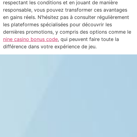
respectant les conditions et en jouant de manière
responsable, vous pouvez transformer ces avantages
en gains réels. N’hésitez pas à consulter régulièrement
les plateformes spécialisées pour découvrir les
dernières promotions, y compris des options comme le
nine casino bonus code
, qui peuvent faire toute la
différence dans votre expérience de jeu.