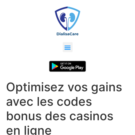
Optimisez vos gains
avec les codes
bonus des casinos
en ligne