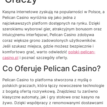
Kasyna internetowe zyskują na popularności w Polsce, a
Pelican Casino wyróżnia się jako jedna z
najciekawszych platform dostępnych na rynku. Dzięki
szerokiemu wyborowi gier, atrakcyjnym bonusom oraz
intuicyjnemu interfejsowi, Pelican Casino zdobywa
coraz większe grono zadowolonych użytkowników.
Jeśli szukasz miejsca, gdzie możesz bezpiecznie i
komfortowo grać, warto odwiedzić
polski-pelican-
casino.pl
i poznać szczegóły oferty.
Co Oferuje Pelican Casino?
Pelican Casino to platforma stworzona z myślą o
polskich graczach, która łączy nowoczesne technologie
z bogatą ofertą rozrywkową. Znajdziesz tu zarówno
klasyczne automaty, jak i gry stołowe oraz kasyno na
żywo. Dzięki współpracy z renomowanymi dostawcami