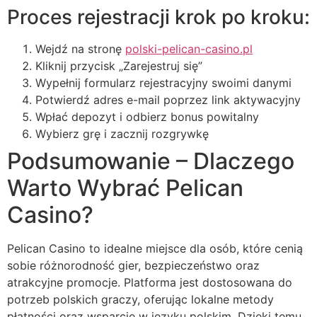
Proces rejestracji krok po kroku:
Wejdź na stronę
polski-pelican-casino.pl
Kliknij przycisk „Zarejestruj się”
Wypełnij formularz rejestracyjny swoimi danymi
Potwierdź adres e-mail poprzez link aktywacyjny
Wpłać depozyt i odbierz bonus powitalny
Wybierz grę i zacznij rozgrywkę
Podsumowanie – Dlaczego
Warto Wybrać Pelican
Casino?
Pelican Casino to idealne miejsce dla osób, które cenią
sobie różnorodność gier, bezpieczeństwo oraz
atrakcyjne promocje. Platforma jest dostosowana do
potrzeb polskich graczy, oferując lokalne metody
płatności oraz wsparcie w języku polskim. Dzięki temu