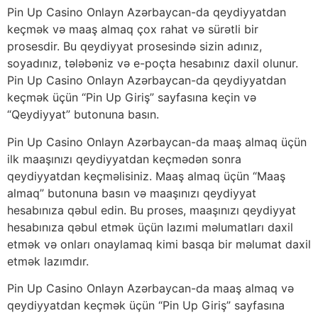
Pin Up Casino Onlayn Azərbaycan-da qeydiyyatdan
keçmək və maaş almaq çox rahat və sürətli bir
prosesdir. Bu qeydiyyat prosesində sizin adınız,
soyadınız, tələbəniz və e-poçta hesabınız daxil olunur.
Pin Up Casino Onlayn Azərbaycan-da qeydiyyatdan
keçmək üçün “Pin Up Giriş” sayfasına keçin və
“Qeydiyyat” butonuna basın.
Pin Up Casino Onlayn Azərbaycan-da maaş almaq üçün
ilk maaşınızı qeydiyyatdan keçmədən sonra
qeydiyyatdan keçməlisiniz. Maaş almaq üçün “Maaş
almaq” butonuna basın və maaşınızı qeydiyyat
hesabınıza qəbul edin. Bu proses, maaşınızı qeydiyyat
hesabınıza qəbul etmək üçün lazımi məlumatları daxil
etmək və onları onaylamaq kimi basqa bir məlumat daxil
etmək lazımdır.
Pin Up Casino Onlayn Azərbaycan-da maaş almaq və
qeydiyyatdan keçmək üçün “Pin Up Giriş” sayfasına