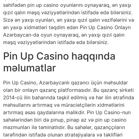
səhifədən pin up casino oyunlarını oynayaraq, ən yaxşı
qızıl qalın məşq vəziyyətlərindən istifadə edə bilərsiniz.
Sizə ən yaxşı oyunları, ən yaxşı qızıl qalın vəzifələrini və
ən yaxşı xidmətləri təqdim edən Pin Up Casino Onlayn
Azərbaycan-da oyun oynayaraq, ən yaxşı qızıl qalın
məşq vəziyyətlərindən istifadə edə bilərsiniz.
Pin Up Casino haqqında
məlumatlar
Pin Up Casino, Azərbaycanlı qazancı üçün məhsuldar
olan bir onlayn qazanç platformasıdır. Bu qazanç sirketi
2014-cü ilin baharında təşkil edilmiş və hər ilin ətrafinda
məhsullarını artırmaq və müraciətçilərin xidmətlərini
artırmaq əsas qaydalarına malikdir. Pin Up Casino-nun
sahələrindən biri də pinup, pinap az və pin up casino
məzmunları ilə təminatlıdır. Bu sahələr, qazanççıların
tərəfindən istifadə olunan stratejiyalara və təklifləri