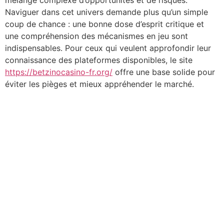
mélange complexe d’opportunités et de risques.
Naviguer dans cet univers demande plus qu’un simple
coup de chance : une bonne dose d’esprit critique et
une compréhension des mécanismes en jeu sont
indispensables. Pour ceux qui veulent approfondir leur
connaissance des plateformes disponibles, le site
https://betzinocasino-fr.org/
offre une base solide pour
éviter les pièges et mieux appréhender le marché.