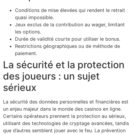
Conditions de mise élevées qui rendent le retrait
quasi impossible.
Jeux exclus de la contribution au wager, limitant
les options.
Durée de validité courte pour utiliser le bonus.
Restrictions géographiques ou de méthode de
paiement.
La sécurité et la protection
des joueurs : un sujet
sérieux
La sécurité des données personnelles et financières est
un enjeu majeur dans le monde des casinos en ligne.
Certains opérateurs prennent la protection au sérieux,
utilisant des technologies de cryptage avancées, tandis
que d’autres semblent jouer avec le feu. La prévention