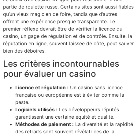
partie de roulette russe. Certains sites sont aussi fiables
qu’un vieux magicien de foire, tandis que d’autres
offrent une expérience presque transparente. Le
premier réflexe devrait être de vérifier la licence du
casino, un gage de régulation et de contrôle. Ensuite, la
réputation en ligne, souvent laissée de côté, peut sauver
bien des déboires.
Les critères incontournables
pour évaluer un casino
Licence et régulation :
Un casino sans licence
française ou européenne est à éviter comme la
peste.
Logiciels utilisés :
Les développeurs réputés
garantissent une certaine équité et qualité.
Méthodes de paiement :
La diversité et la rapidité
des retraits sont souvent révélatrices de la