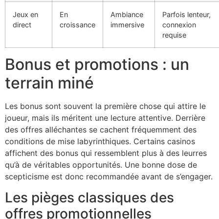
Jeux en
En
Ambiance
Parfois lenteur,
direct
croissance
immersive
connexion
requise
Bonus et promotions : un
terrain miné
Les bonus sont souvent la première chose qui attire le
joueur, mais ils méritent une lecture attentive. Derrière
des offres alléchantes se cachent fréquemment des
conditions de mise labyrinthiques. Certains casinos
affichent des bonus qui ressemblent plus à des leurres
qu’à de véritables opportunités. Une bonne dose de
scepticisme est donc recommandée avant de s’engager.
Les pièges classiques des
offres promotionnelles