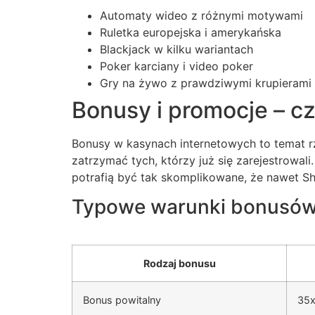
Automaty wideo z różnymi motywami
Ruletka europejska i amerykańska
Blackjack w kilku wariantach
Poker karciany i video poker
Gry na żywo z prawdziwymi krupierami
Bonusy i promocje – cz
Bonusy w kasynach internetowych to temat r
zatrzymać tych, którzy już się zarejestrowa
potrafią być tak skomplikowane, że nawet S
Typowe warunki bonusów 
Rodzaj bonusu
Bonus powitalny
35x