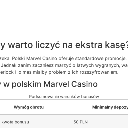
y warto liczyć na ekstra kasę
zeka. Polski Marvel Casino oferuje standardowe promocje,
li. Jednak zanim zaczniesz marzyć o łatwych wygranych, w
herlock Holmes miałby problem z ich rozszyfrowaniem.
w polskim Marvel Casino
Podsumowanie warunków bonusów
Wymóg obrotu
Minimalny depozy
 kwota bonusu
50 PLN