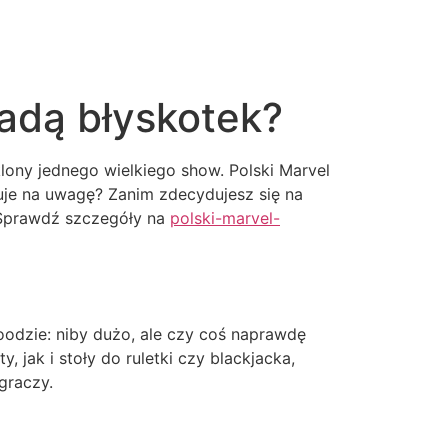
sadą błyskotek?
lony jednego wielkiego show. Polski Marvel
guje na uwagę? Zanim zdecydujesz się na
e. Sprawdź szczegóły na
polski-marvel-
oodzie: niby dużo, ale czy coś naprawdę
 jak i stoły do ruletki czy blackjacka,
graczy.