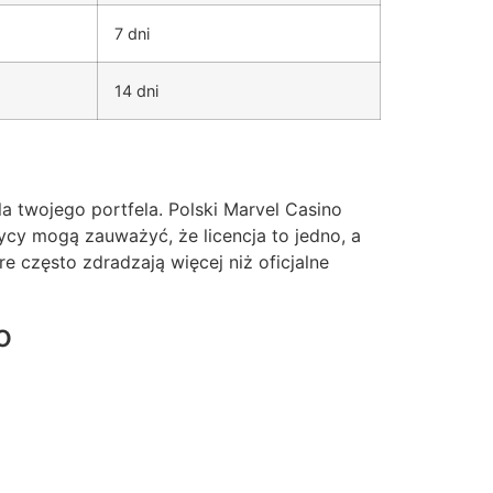
7 dni
14 dni
la twojego portfela. Polski Marvel Casino
cy mogą zauważyć, że licencja to jedno, a
e często zdradzają więcej niż oficjalne
o