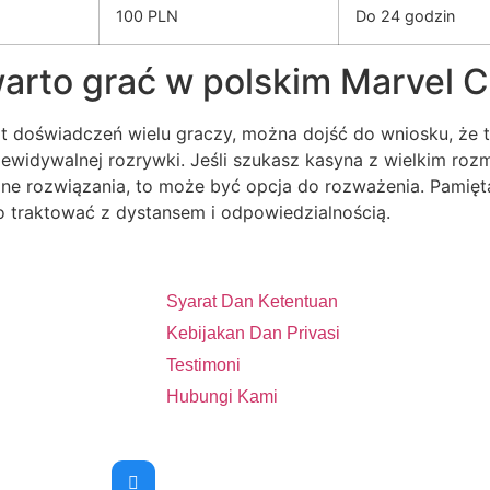
100 PLN
Do 24 godzin
arto grać w polskim Marvel C
t doświadczeń wielu graczy, można dojść do wniosku, że to
rzewidywalnej rozrywki. Jeśli szukasz kasyna z wielkim roz
one rozwiązania, to może być opcja do rozważenia. Pamięta
to traktować z dystansem i odpowiedzialnością.
Syarat Dan Ketentuan
Kebijakan Dan Privasi
Testimoni
Hubungi Kami